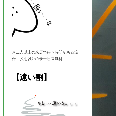
お二人以上の来店で待ち時間がある場
合、脱毛以外のサービス無料
【遠い割】