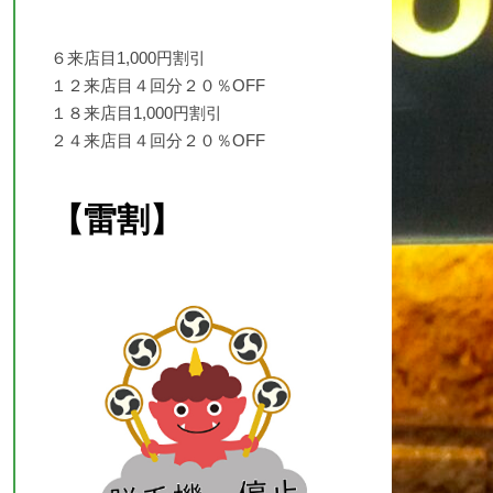
６来店目1,000円割引
１２来店目４回分２０％OFF
１８来店目1,000円割引
２４来店目４回分２０％OFF
【雷割】