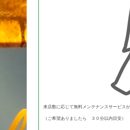
来店数に応じて無料メンテナンスサービス
（ご希望ありましたら ３０分以内目安）