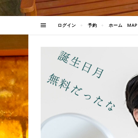
ログイン
予約
ホーム MAP