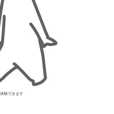
が体験できます