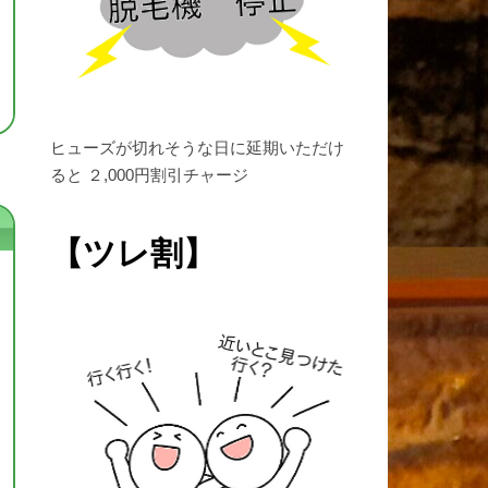
ヒューズが切れそうな日に延期いただけ
ると ２,000円割引チャージ
【ツレ割】