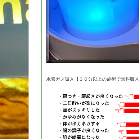
水素ガス吸入【３０分以上の施術で無料吸