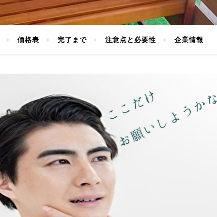
価格表
完了まで
注意点と必要性
企業情報