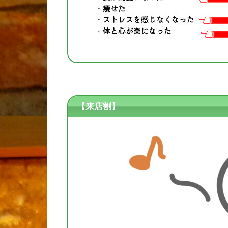
【来店割】