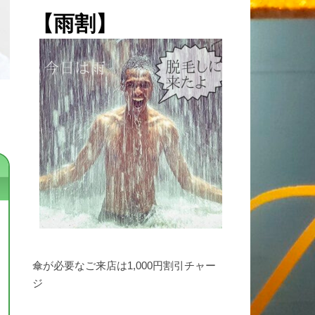
【雨割】
傘が必要なご来店は1,000円割引チャー
ジ