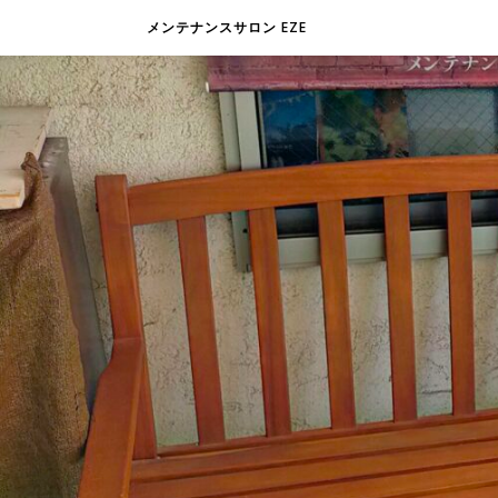
メンテナンスサロン EZE