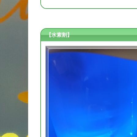
【水素割】