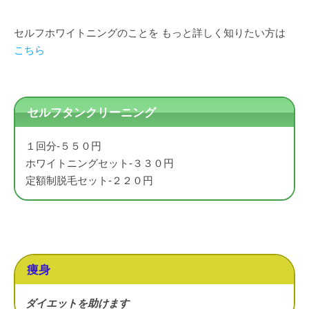
セルフホワイトニングのことを もっと詳しく知りたい方は
こちら
セルフタンクリーニング
１回分-５５０円
ホワイトニングセット-３３０円
定額制脱毛セット-２２０円
痩身
ダイエットを助けます