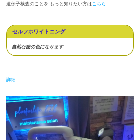
遺伝子検査のことを もっと知りたい方は
こちら
セルフホワイトニング
自然な歯の色になります
詳細