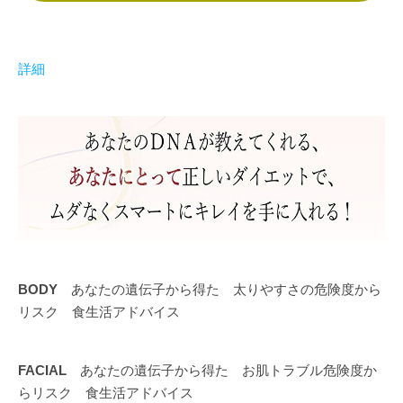
詳細
BODY
あなたの遺伝子から得た 太りやすさの危険度から
リスク 食生活アドバイス
FACIAL
あなたの遺伝子から得た お肌トラブル危険度か
らリスク 食生活アドバイス