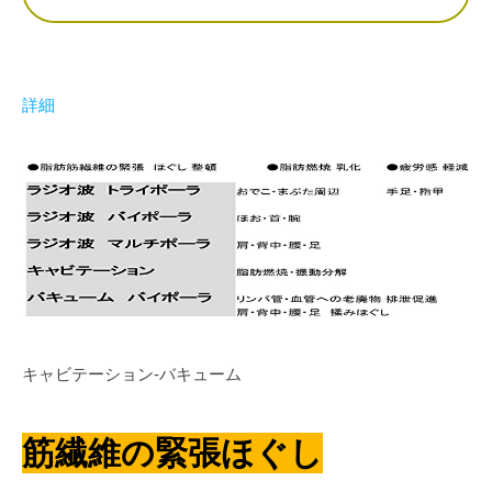
詳細
キャビテーション-バキューム
筋繊維の緊張ほぐし