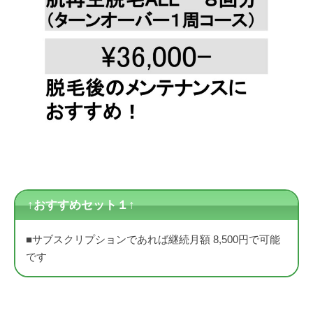
↑おすすめセット１↑
■サブスクリプションであれば継続月額 8,500円で可能
です