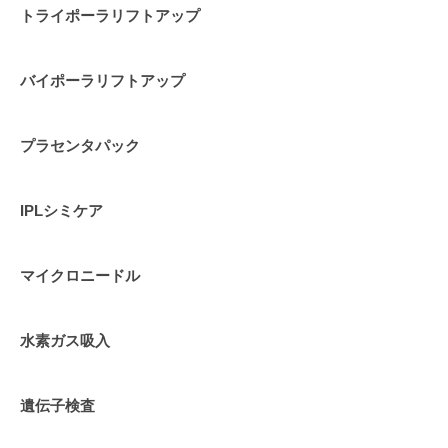
トライポーラリフトアップ
バイポーラリフトアップ
プラセンタパック
IPLシミケア
マイクロニードル
水素ガス吸入
遺伝子検査