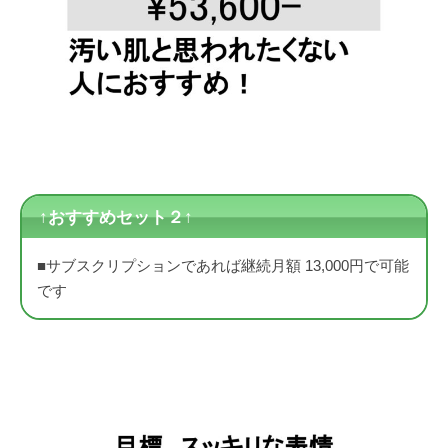
↑おすすめセット２↑
■サブスクリプションであれば継続月額 13,000円で可能
です