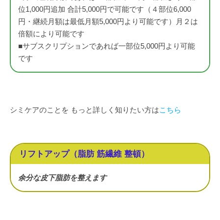
位1,000円追加 合計5,000円で可能です（４部位6,000
円・継続月額は最低月額5,000円より可能です）月２は
倍額により可能です
■サブスクリプションであれば一部位5,000円より可能
です
シミケアのことを もっと詳しく知りたい方は
こちら
リフトアップ（脂肪 筋繊維 整頓）
余分な皮下脂肪を整えます