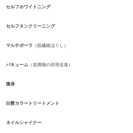
セルフホワイトニング
セルフタンクリーニング
マルチポーラ
（筋繊維ほぐし）
バキューム
（老廃物の排泄促進）
痩身
白髪カラートリートメント
ネイルシャイナー