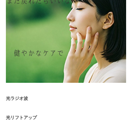
光ラジオ波
光リフトアップ