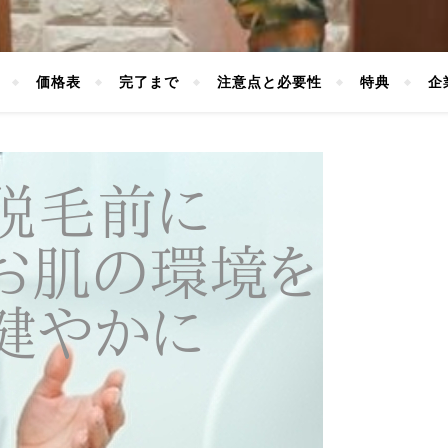
価格表
完了まで
注意点と必要性
特典
企