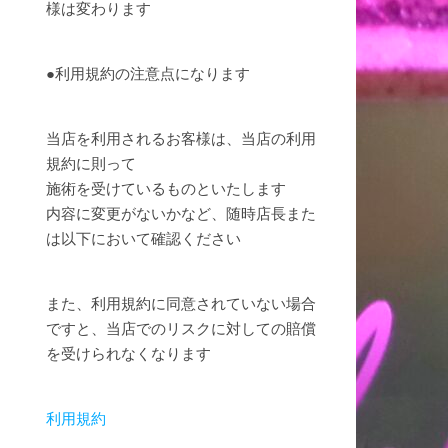
様は変わります
●利用規約の注意点になります
当店を利用されるお客様は、当店の利用
規約に則って
施術を受けているものといたします
内容に変更がないかなど、随時店長また
は以下において確認ください
また、利用規約に同意されていない場合
ですと、当店でのリスクに対しての賠償
を受けられなくなります
利用規約