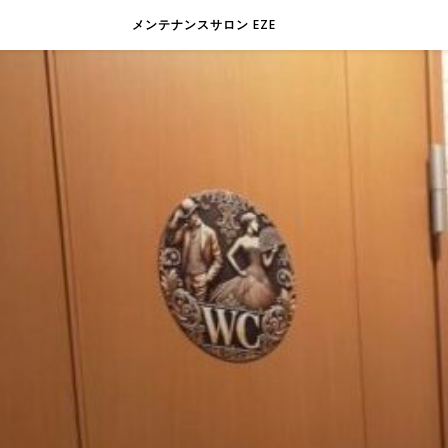
メンテナンスサロン EZE